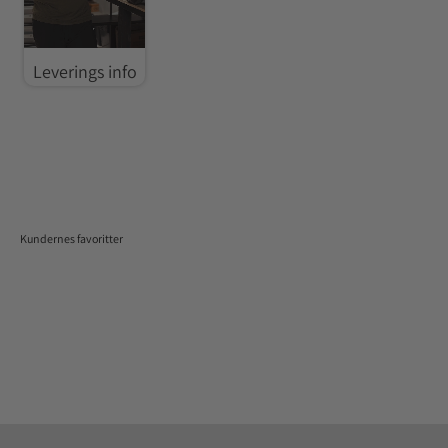
Leverings info