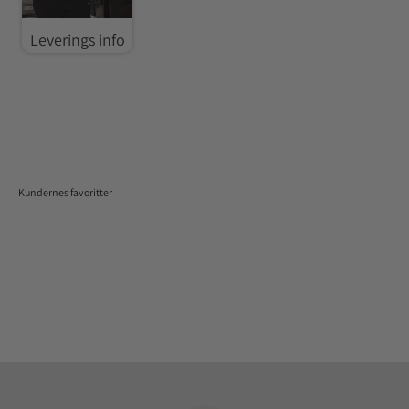
Leverings info